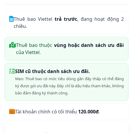
Thuê bao Viettel
trả trước
, đang hoạt động 2
chiều.
Thuê bao thuộc
vùng hoặc danh sách ưu đãi
của Viettel.
SIM cũ thuộc danh sách ưu đãi.
Mẹo: Thuê bao có mức tiêu dùng gần đây thấp có thể đăng
ký được gói ưu đãi này. Đây chỉ là dấu hiệu tham khảo, không
bảo đảm đăng ký thành công.
Tài khoản chính có tối thiểu
120.000đ
.