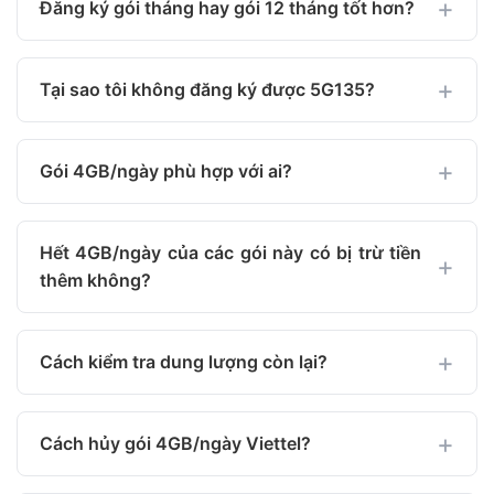
Đăng ký gói tháng hay gói 12 tháng tốt hơn?
Tại sao tôi không đăng ký được 5G135?
Gói 4GB/ngày phù hợp với ai?
Hết 4GB/ngày của các gói này có bị trừ tiền
thêm không?
Cách kiểm tra dung lượng còn lại?
Cách hủy gói 4GB/ngày Viettel?