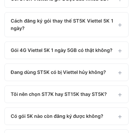
Cách đăng ký gói thay thế ST5K Viettel 5K 1
ngày?
Gói 4G Viettel 5K 1 ngày 5GB có thật không?
Đang dùng ST5K có bị Viettel hủy không?
Tôi nên chọn ST7K hay ST15K thay ST5K?
Có gói 5K nào còn đăng ký được không?