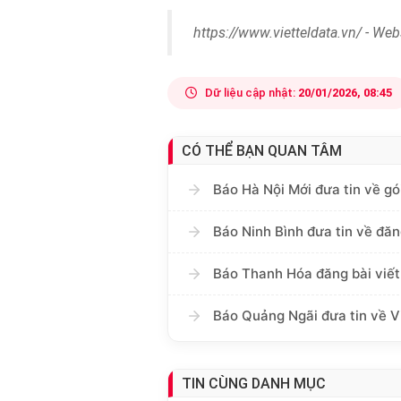
https://www.vietteldata.vn/ - Web
Dữ liệu cập nhật:
20/01/2026, 08:45
CÓ THỂ BẠN QUAN TÂM
Báo Hà Nội Mới đưa tin về gó
Báo Ninh Bình đưa tin về đăn
Báo Thanh Hóa đăng bài viết
Báo Quảng Ngãi đưa tin về V
TIN CÙNG DANH MỤC