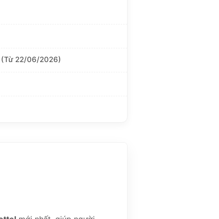
 (Từ 22/06/2026)