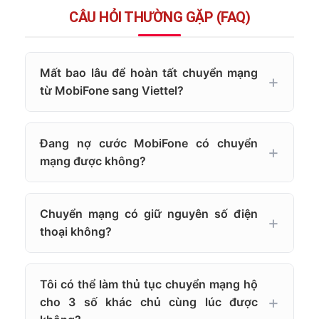
CÂU HỎI THƯỜNG GẶP (FAQ)
Mất bao lâu để hoàn tất chuyển mạng
từ MobiFone sang Viettel?
Đang nợ cước MobiFone có chuyển
mạng được không?
Chuyển mạng có giữ nguyên số điện
thoại không?
Tôi có thể làm thủ tục chuyển mạng hộ
cho 3 số khác chủ cùng lúc được