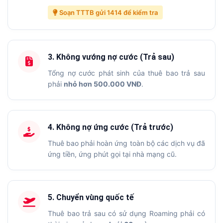
Soạn TTTB gửi 1414 để kiểm tra
3. Không vướng nợ cước (Trả sau)
Tổng nợ cước phát sinh của thuê bao trả sau
phải
nhỏ hơn 500.000 VNĐ
.
4. Không nợ ứng cước (Trả trước)
Thuê bao phải hoàn ứng toàn bộ các dịch vụ đã
ứng tiền, ứng phút gọi tại nhà mạng cũ.
5. Chuyển vùng quốc tế
Thuê bao trả sau có sử dụng Roaming phải có