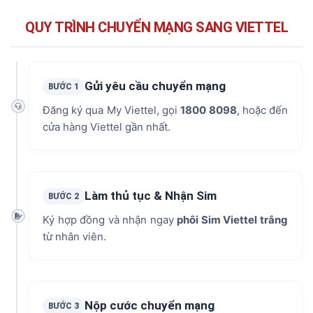
QUY TRÌNH CHUYỂN MẠNG SANG VIETTEL
Gửi yêu cầu chuyển mạng
BƯỚC 1
Đăng ký qua My Viettel, gọi
1800 8098
, hoặc đến
cửa hàng Viettel gần nhất.
Làm thủ tục & Nhận Sim
BƯỚC 2
Ký hợp đồng và nhận ngay
phôi Sim Viettel trắng
từ nhân viên.
Nộp cước chuyển mạng
BƯỚC 3