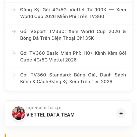
Đăng Ký Gói 4G/5G Viettel Từ 100K — Xem
World Cup 2026 Miễn Phí Trên TV360
Gói VSport TV360: Xem World Cup 2026 &
Bóng Đá Trên Điện Thoại Chỉ 35K
Gói TV360 Basic Miễn Phí: 110+ Kênh Kèm Gói
Cước 4G/5G Viettel 2026
Gói TV360 Standard: Bảng Giá, Danh Sách
Kênh & Cách Đăng Ký Xem Trên Tivi 2026
ĐỘI NGŨ BIÊN TẬP
+
VIETTEL DATA TEAM