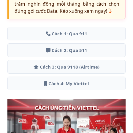
trăm nghìn đồng mỗi tháng bằng cách chọn
đúng gói cước Data. Kéo xuống xem ngay!
Cách 1: Qua 911
Cách 2: Qua 511
Cách 3: Qua 9118 (Airtime)
Cách 4: My Viettel