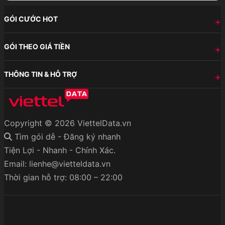
GÓI CƯỚC HOT
GÓI THEO GIÁ TIỀN
THÔNG TIN & HỖ TRỢ
Copyright © 2026 ViettelData.vn
Tìm gói dễ - Đăng ký nhanh
Tiện Lợi - Nhanh - Chính Xác.
Email: lienhe@vietteldata.vn
Thời gian hỗ trợ: 08:00 – 22:00