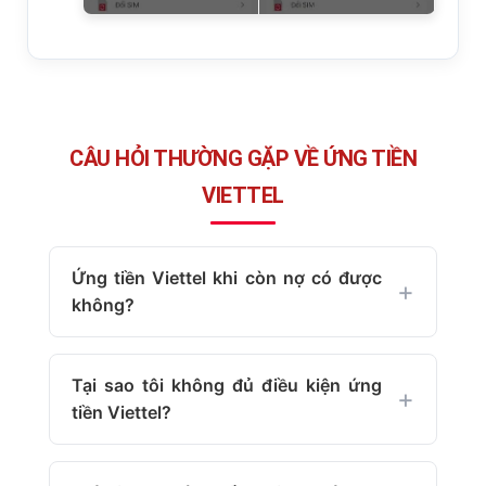
CÂU HỎI THƯỜNG GẶP VỀ ỨNG TIỀN
VIETTEL
Ứng tiền Viettel khi còn nợ có được
không?
Tại sao tôi không đủ điều kiện ứng
tiền Viettel?