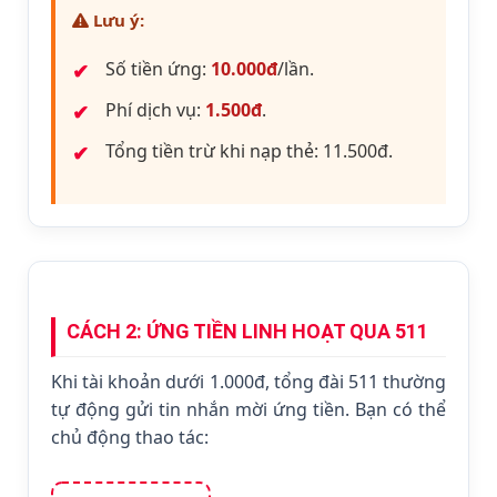
Lưu ý:
Số tiền ứng:
10.000đ
/lần.
Phí dịch vụ:
1.500đ
.
Tổng tiền trừ khi nạp thẻ: 11.500đ.
CÁCH 2: ỨNG TIỀN LINH HOẠT QUA 511
Khi tài khoản dưới 1.000đ, tổng đài 511 thường
tự động gửi tin nhắn mời ứng tiền. Bạn có thể
chủ động thao tác: