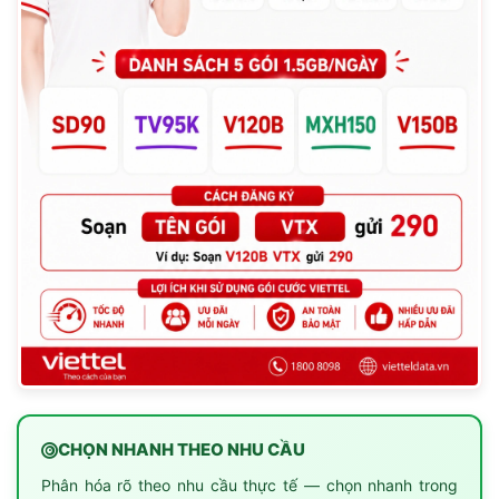
CHỌN NHANH THEO NHU CẦU
Phân hóa rõ theo nhu cầu thực tế — chọn nhanh trong