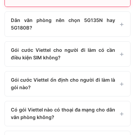
Dân văn phòng nên chọn 5G135N hay
5G180B?
Gói cước Viettel cho người đi làm có cần
điều kiện SIM không?
Gói cước Viettel ổn định cho người đi làm là
gói nào?
Có gói Viettel nào có thoại đa mạng cho dân
văn phòng không?