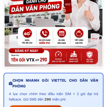
CHỌN NHANH GÓI VIETTEL CHO DÂN VĂN
PHÒNG
4 lựa chọn chính theo điều kiện SIM + 2 gói đại trà
fallback. Gửi SMS đến
290
miễn phí: