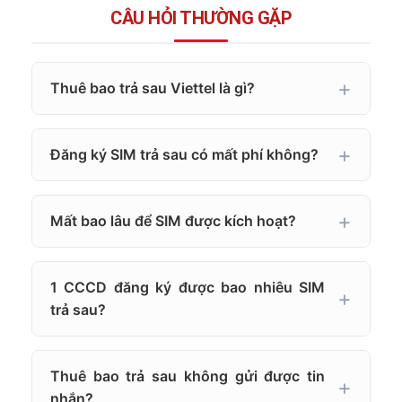
CÂU HỎI THƯỜNG GẶP
Thuê bao trả sau Viettel là gì?
Đăng ký SIM trả sau có mất phí không?
Mất bao lâu để SIM được kích hoạt?
1 CCCD đăng ký được bao nhiêu SIM
trả sau?
Thuê bao trả sau không gửi được tin
nhắn?