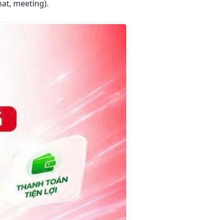
chat, meeting).