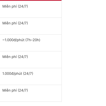
Miễn phí (24/7)
Miễn phí (24/7)
~1.000đ/phút (7h–20h)
Miễn phí (24/7)
1.000đ/phút (24/7)
Miễn phí (24/7)